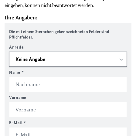
eingehen, können nicht beantwortet werden.
Ihre Angaben:
Die mit einem Sternchen gekennzeichneten Felder sind
Pflichtfelder.
Anrede
Name
*
Vorname
E-Mail
*