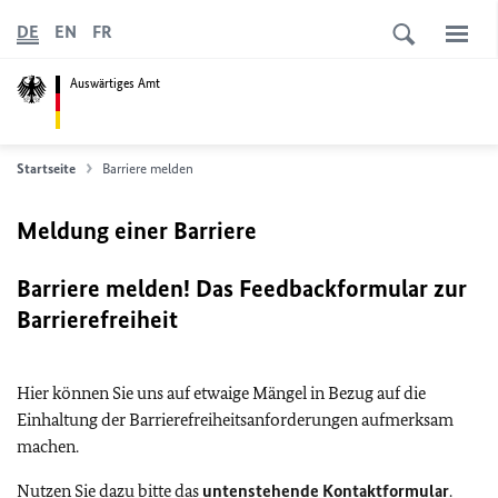
DE
EN
FR
Auswärtiges Amt
Startseite
Barriere melden
Meldung einer Barriere
Barriere melden! Das Feedbackformular zur
Barrierefreiheit
Hier können Sie uns auf etwaige Mängel in Bezug auf die
Einhaltung der Barrierefreiheitsanforderungen aufmerksam
machen.
Nutzen Sie dazu bitte das
untenstehende Kontaktformular
.