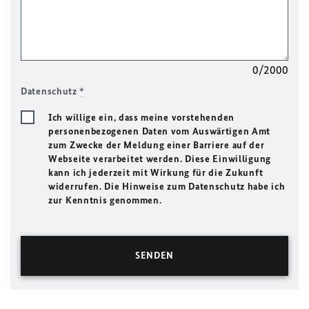
0/2000
Datenschutz
*
Ich willige ein, dass meine vorstehenden
personenbezogenen Daten vom Auswärtigen Amt
zum Zwecke der Meldung einer Barriere auf der
Webseite verarbeitet werden. Diese Einwilligung
kann ich jederzeit mit Wirkung für die Zukunft
widerrufen. Die Hinweise zum Datenschutz habe ich
zur Kenntnis genommen.