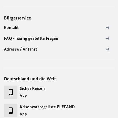
Bürgerservice
Kontakt
FAQ - häufig gestellte Fragen
Adresse / Anfahrt
Deutschland und die Welt
Sicher Reisen
App
Krisenvorsorgeliste ELEFAND
App