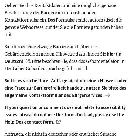
Geben Sie Ihre Kontaktdaten und eine möglichst genaue
Beschreibung der Barriere im untenstehenden
Kontaktformular ein. Das Formular sendet automatisch die
genaue Webadresse, auf der Sie die Barriere gefunden haben
mit.
Sie können eine etwaige Barriere auch über das
Gebärdentelefon melden, Hinweise dazu finden Sie
hier (in
Deutsch)
. Bitte beachten Sie, dass das Gebärdentelefon in
Deutscher Gebärdensprache geführt wird.
Sollte es sich bei Ihrer Anfrage nicht um einen Hinweis oder
eine Frage zur Barrierefreiheit handeln, nutzen Sie bitte das
allgemeine Kontaktformular des Bürgerservices.
If your question or comment does not relate to accessibility
issues, please do not use this form. Instead, please use the
Help Desk contact form.
Anfragen, die nicht in deutscher oder englischer Sprache