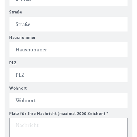
Straße
Hausnummer
PLZ
Wohnort
Platz für Ihre Nachricht (maximal 2000 Zeichen)
*