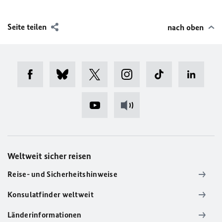
Seite teilen
nach oben
Weltweit sicher reisen
Reise- und Sicherheitshinweise
Konsulatfinder weltweit
Länderinformationen