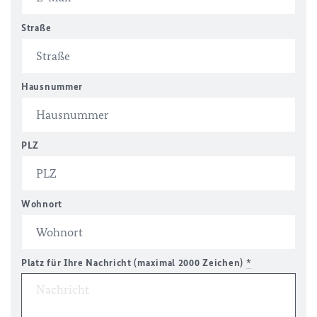
Straße
Hausnummer
PLZ
Wohnort
Platz für Ihre Nachricht (maximal 2000 Zeichen)
*