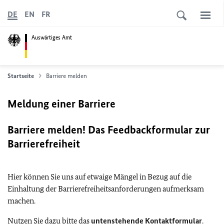
DE
EN
FR
Auswärtiges Amt
Startseite
Barriere melden
Meldung einer Barriere
Barriere melden! Das Feedbackformular zur
Barrierefreiheit
Hier können Sie uns auf etwaige Mängel in Bezug auf die
Einhaltung der Barrierefreiheitsanforderungen aufmerksam
machen.
Nutzen Sie dazu bitte das
untenstehende Kontaktformular
.