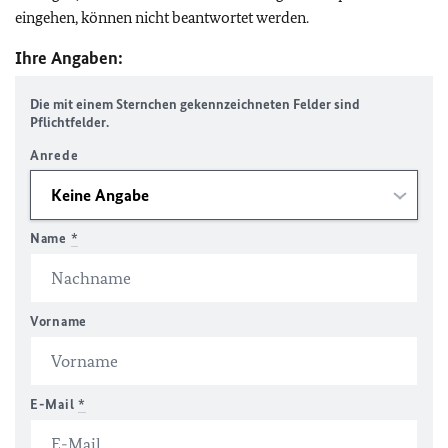
eingehen, können nicht beantwortet werden.
Ihre Angaben:
Die mit einem Sternchen gekennzeichneten Felder sind
Pflichtfelder.
Anrede
Name
*
Vorname
E-Mail
*