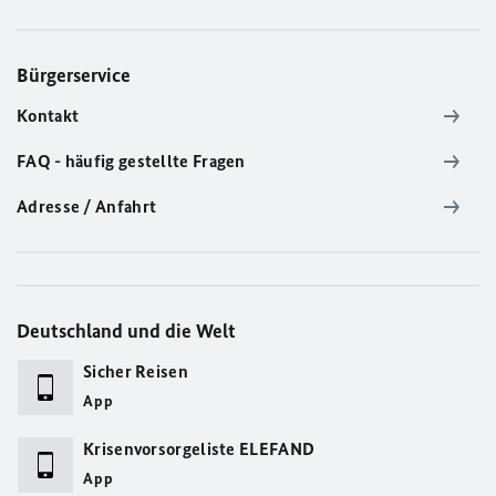
Bürgerservice
Kontakt
FAQ - häufig gestellte Fragen
Adresse / Anfahrt
Deutschland und die Welt
Sicher Reisen
App
Krisenvorsorgeliste ELEFAND
App