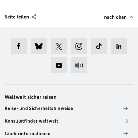
Seite teilen
nach oben
Weltweit sicher reisen
Reise- und Sicherheitshinweise
Konsulatfinder weltweit
Länderinformationen