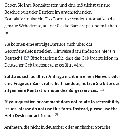
Geben Sie Ihre Kontaktdaten und eine möglichst genaue
Beschreibung der Barriere im untenstehenden
Kontaktformular ein. Das Formular sendet automatisch die
genaue Webadresse, auf der Sie die Barriere gefunden haben
mit.
Sie können eine etwaige Barriere auch über das
Gebärdentelefon melden, Hinweise dazu finden Sie
hier (in
Deutsch)
. Bitte beachten Sie, dass das Gebärdentelefon in
Deutscher Gebärdensprache geführt wird.
Sollte es sich bei Ihrer Anfrage nicht um einen Hinweis oder
eine Frage zur Barrierefreiheit handeln, nutzen Sie bitte das
allgemeine Kontaktformular des Bürgerservices.
If your question or comment does not relate to accessibility
issues, please do not use this form. Instead, please use the
Help Desk contact form.
Anfragen, die nicht in deutscher oder englischer Sprache