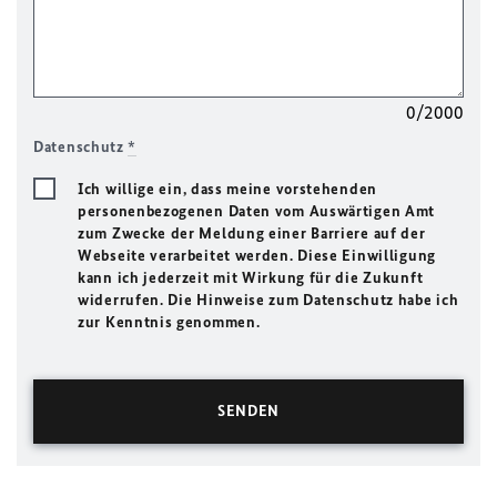
0/2000
Datenschutz
*
Ich willige ein, dass meine vorstehenden
personenbezogenen Daten vom Auswärtigen Amt
zum Zwecke der Meldung einer Barriere auf der
Webseite verarbeitet werden. Diese Einwilligung
kann ich jederzeit mit Wirkung für die Zukunft
widerrufen. Die Hinweise zum Datenschutz habe ich
zur Kenntnis genommen.