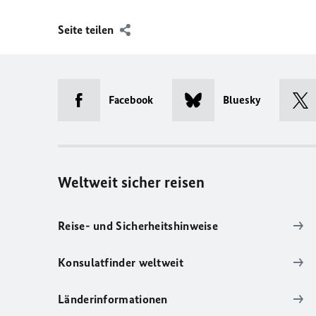
Seite teilen
Facebook
Bluesky
Weltweit sicher reisen
Reise- und Sicherheitshinweise
Konsulatfinder weltweit
Länderinformationen