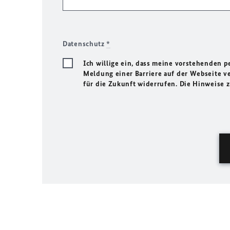
Datenschutz
*
Ich willige ein, dass meine vorstehenden
Meldung einer Barriere auf der Webseite ve
für die Zukunft widerrufen. Die Hinweise