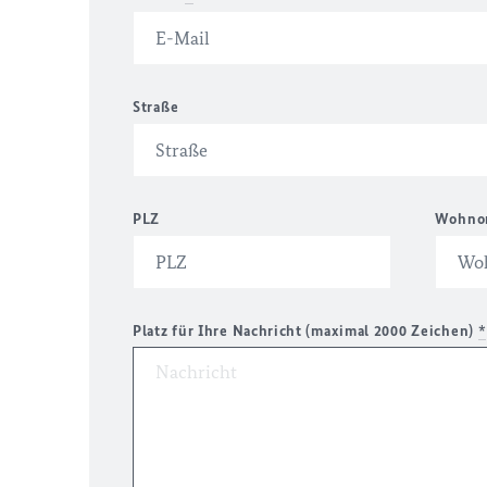
Straße
PLZ
Wohno
Platz für Ihre Nachricht (maximal 2000 Zeichen)
*