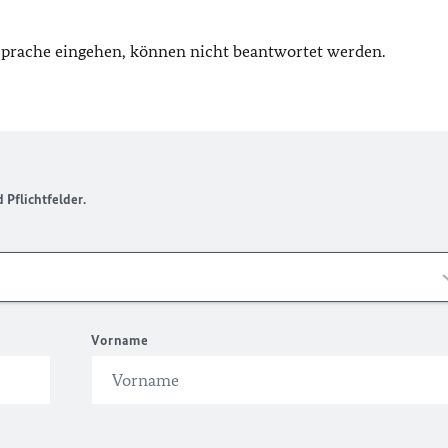
 Sprache eingehen, können nicht beantwortet werden.
Pflichtfelder.
Vorname