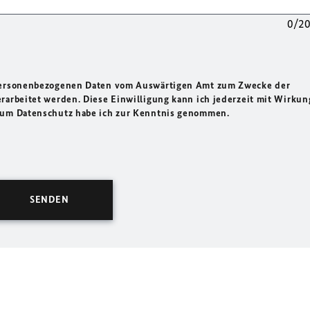
0/2
 personenbezogenen Daten vom Auswärtigen Amt zum Zwecke der
rarbeitet werden. Diese Einwilligung kann ich jederzeit mit Wirkun
 zum Datenschutz habe ich zur Kenntnis genommen.