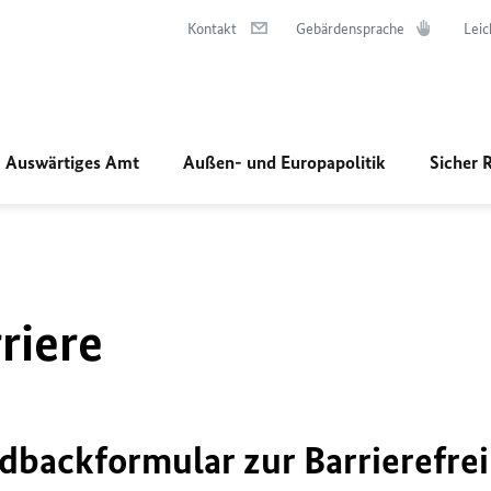
Kontakt
Gebärdensprache
Leic
Auswärtiges Amt
Außen- und Europapolitik
Sicher 
riere
dbackformular zur Barrierefrei