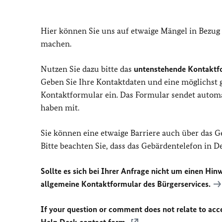
Hier können Sie uns auf etwaige Mängel in Bezug
machen.
Nutzen Sie dazu bitte das
untenstehende Kontaktf
Geben Sie Ihre Kontaktdaten und eine möglichst
Kontaktformular ein. Das Formular sendet automat
haben mit.
Sie können eine etwaige Barriere auch über das 
Bitte beachten Sie, dass das Gebärdentelefon in 
Sollte es sich bei Ihrer Anfrage nicht um einen Hinw
allgemeine Kontaktformular des Bürgerservices.
If your question or comment does not relate to acces