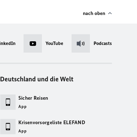
nach oben
inkedIn
YouTube
Podcasts
Deutschland und die Welt
Sicher Reisen
App
Krisenvorsorgeliste ELEFAND
App