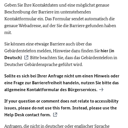
Geben Sie Ihre Kontaktdaten und eine möglichst genaue
Beschreibung der Barriere im untenstehenden
Kontaktformular ein. Das Formular sendet automatisch die
genaue Webadresse, auf der Sie die Barriere gefunden haben
mit.
Sie können eine etwaige Barriere auch über das
Gebärdentelefon melden, Hinweise dazu finden Sie
hier (in
Deutsch)
. Bitte beachten Sie, dass das Gebärdentelefon in
Deutscher Gebärdensprache geführt wird.
Sollte es sich bei Ihrer Anfrage nicht um einen Hinweis oder
eine Frage zur Barrierefreiheit handeln, nutzen Sie bitte das
allgemeine Kontaktformular des Bürgerservices.
If your question or comment does not relate to accessibility
issues, please do not use this form. Instead, please use the
Help Desk contact form.
Anfragen, die nicht in deutscher oder englischer Sprache