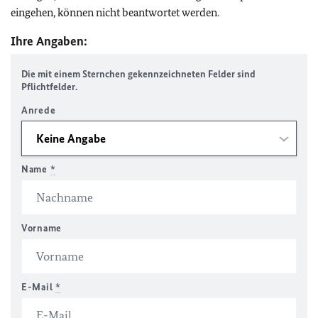
eingehen, können nicht beantwortet werden.
Ihre Angaben:
Die mit einem Sternchen gekennzeichneten Felder sind
Pflichtfelder.
Anrede
Name
*
Vorname
E-Mail
*