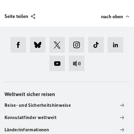
Seite teilen
nach oben
Weltweit sicher reisen
Reise- und Sicherheitshinweise
Konsulatfinder weltweit
Länderinformationen