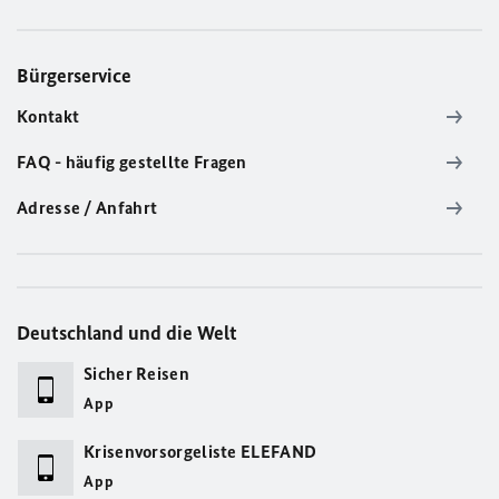
Bürgerservice
Kontakt
FAQ - häufig gestellte Fragen
Adresse / Anfahrt
Deutschland und die Welt
Sicher Reisen
App
Krisenvorsorgeliste ELEFAND
App