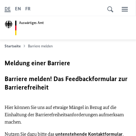
DE
EN
FR
Auswärtiges Amt
Startseite
Barriere melden
Meldung einer Barriere
Barriere melden! Das Feedbackformular zur
Barrierefreiheit
Hier können Sie uns auf etwaige Mängel in Bezug auf die
Einhaltung der Barrierefreiheitsanforderungen aufmerksam
machen.
Nutzen Sie dazu bitte das
untenstehende Kontaktformular
.