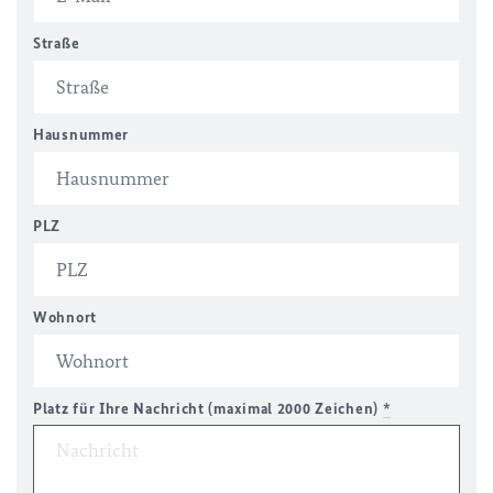
Straße
Hausnummer
PLZ
Wohnort
Platz für Ihre Nachricht (maximal 2000 Zeichen)
*