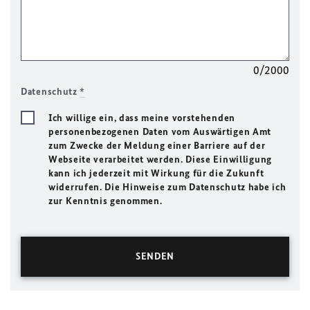
0/2000
Datenschutz
*
Ich willige ein, dass meine vorstehenden
personenbezogenen Daten vom Auswärtigen Amt
zum Zwecke der Meldung einer Barriere auf der
Webseite verarbeitet werden. Diese Einwilligung
kann ich jederzeit mit Wirkung für die Zukunft
widerrufen. Die Hinweise zum Datenschutz habe ich
zur Kenntnis genommen.