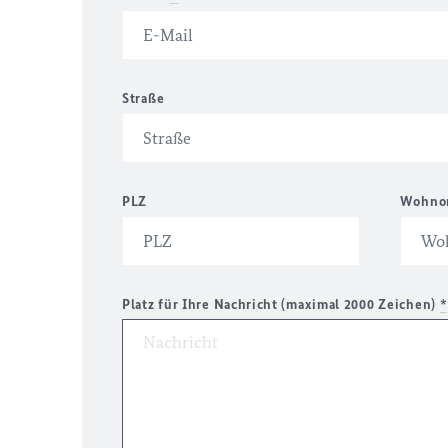
Straße
PLZ
Wohno
Platz für Ihre Nachricht (maximal 2000 Zeichen)
*