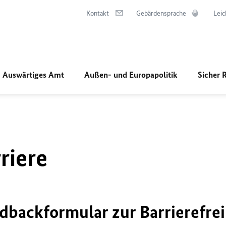
Kontakt
Gebärdensprache
Leic
Auswärtiges Amt
Außen- und Europapolitik
Sicher 
riere
dbackformular zur Barrierefrei