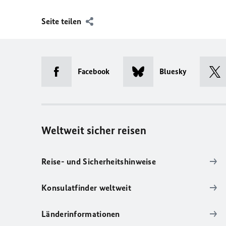
Seite teilen
Facebook
Bluesky
Weltweit sicher reisen
Reise- und Sicherheitshinweise
Konsulatfinder weltweit
Länderinformationen