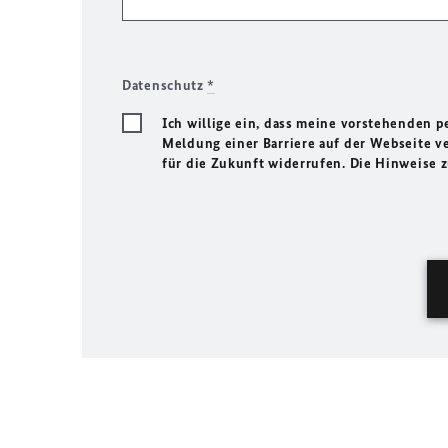
Datenschutz
*
Ich willige ein, dass meine vorstehenden
Meldung einer Barriere auf der Webseite ve
für die Zukunft widerrufen. Die Hinweise