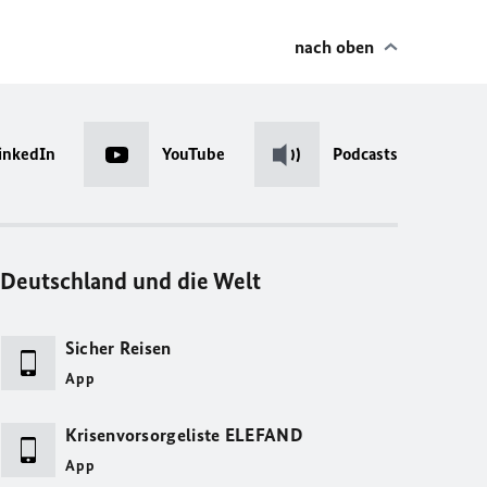
nach oben
inkedIn
YouTube
Podcasts
Deutschland und die Welt
Sicher Reisen
App
Krisenvorsorgeliste ELEFAND
App