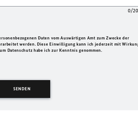
0/2
 personenbezogenen Daten vom Auswärtigen Amt zum Zwecke der
rarbeitet werden. Diese Einwilligung kann ich jederzeit mit Wirkun
 zum Datenschutz habe ich zur Kenntnis genommen.