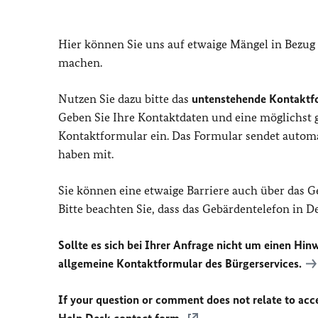
Hier können Sie uns auf etwaige Mängel in Bezug
machen.
Nutzen Sie dazu bitte das
untenstehende Kontaktf
Geben Sie Ihre Kontaktdaten und eine möglichst
Kontaktformular ein. Das Formular sendet automat
haben mit.
Sie können eine etwaige Barriere auch über das 
Bitte beachten Sie, dass das Gebärdentelefon in 
Sollte es sich bei Ihrer Anfrage nicht um einen Hinw
allgemeine Kontaktformular des Bürgerservices.
If your question or comment does not relate to acces