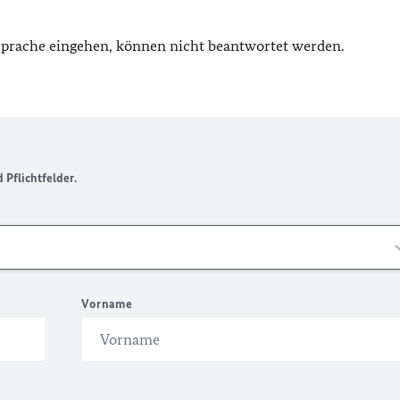
 Sprache eingehen, können nicht beantwortet werden.
Pflichtfelder.
Vorname