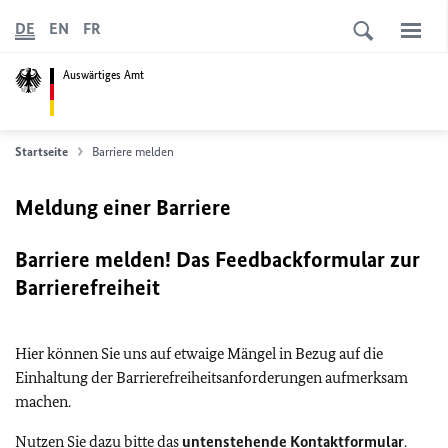
DE
EN
FR
Auswärtiges Amt
Startseite
Barriere melden
Meldung einer Barriere
Barriere melden! Das Feedbackformular zur
Barrierefreiheit
Hier können Sie uns auf etwaige Mängel in Bezug auf die
Einhaltung der Barrierefreiheitsanforderungen aufmerksam
machen.
Nutzen Sie dazu bitte das
untenstehende Kontaktformular
.