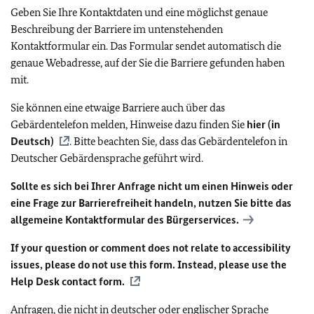
Geben Sie Ihre Kontaktdaten und eine möglichst genaue
Beschreibung der Barriere im untenstehenden
Kontaktformular ein. Das Formular sendet automatisch die
genaue Webadresse, auf der Sie die Barriere gefunden haben
mit.
Sie können eine etwaige Barriere auch über das
Gebärdentelefon melden, Hinweise dazu finden Sie
hier (in
Deutsch)
. Bitte beachten Sie, dass das Gebärdentelefon in
Deutscher Gebärdensprache geführt wird.
Sollte es sich bei Ihrer Anfrage nicht um einen Hinweis oder
eine Frage zur Barrierefreiheit handeln, nutzen Sie bitte das
allgemeine Kontaktformular des Bürgerservices.
If your question or comment does not relate to accessibility
issues, please do not use this form. Instead, please use the
Help Desk contact form.
Anfragen, die nicht in deutscher oder englischer Sprache