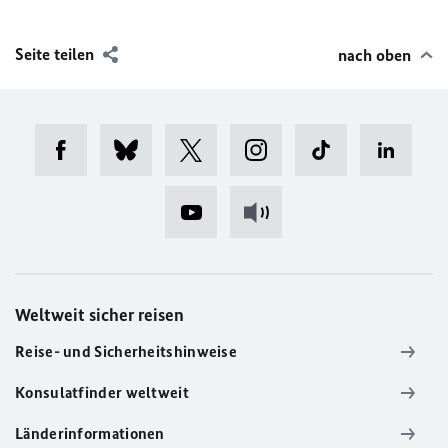
Seite teilen
nach oben
Weltweit sicher reisen
Reise- und Sicherheitshinweise
Konsulatfinder weltweit
Länderinformationen