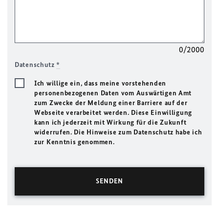
0/2000
Datenschutz
*
Ich willige ein, dass meine vorstehenden
personenbezogenen Daten vom Auswärtigen Amt
zum Zwecke der Meldung einer Barriere auf der
Webseite verarbeitet werden. Diese Einwilligung
kann ich jederzeit mit Wirkung für die Zukunft
widerrufen. Die Hinweise zum Datenschutz habe ich
zur Kenntnis genommen.