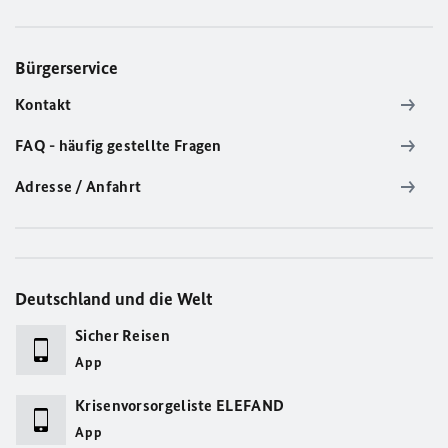
Bürgerservice
Kontakt
FAQ - häufig gestellte Fragen
Adresse / Anfahrt
Deutschland und die Welt
Sicher Reisen
App
Krisenvorsorgeliste ELEFAND
App