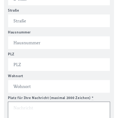
Straße
Hausnummer
PLZ
Wohnort
Platz für Ihre Nachricht (maximal 2000 Zeichen)
*