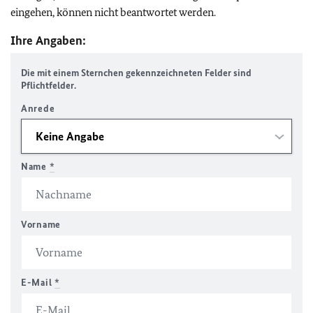
eingehen, können nicht beantwortet werden.
Ihre Angaben:
Die mit einem Sternchen gekennzeichneten Felder sind
Pflichtfelder.
Anrede
Name
*
Vorname
E-Mail
*