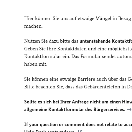
Hier können Sie uns auf etwaige Mängel in Bezug
machen.
Nutzen Sie dazu bitte das
untenstehende Kontaktf
Geben Sie Ihre Kontaktdaten und eine möglichst
Kontaktformular ein. Das Formular sendet automat
haben mit.
Sie können eine etwaige Barriere auch über das 
Bitte beachten Sie, dass das Gebärdentelefon in 
Sollte es sich bei Ihrer Anfrage nicht um einen Hinw
allgemeine Kontaktformular des Bürgerservices.
If your question or comment does not relate to acces