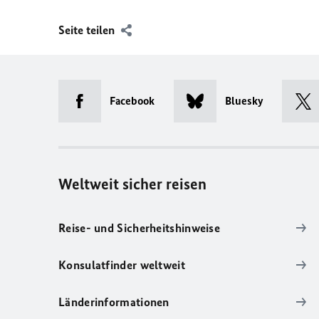
Seite teilen
Facebook
Bluesky
Weltweit sicher reisen
Reise- und Sicherheitshinweise
Konsulatfinder weltweit
Länderinformationen