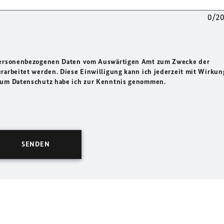
0/2
 personenbezogenen Daten vom Auswärtigen Amt zum Zwecke der
rarbeitet werden. Diese Einwilligung kann ich jederzeit mit Wirkun
 zum Datenschutz habe ich zur Kenntnis genommen.