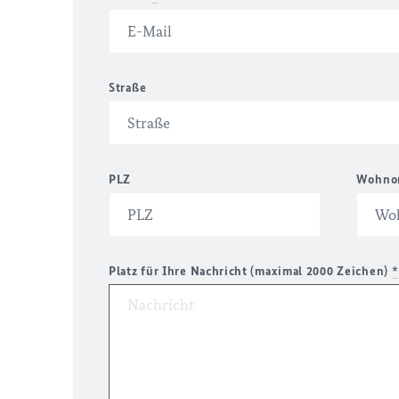
Straße
PLZ
Wohno
Platz für Ihre Nachricht (maximal 2000 Zeichen)
*