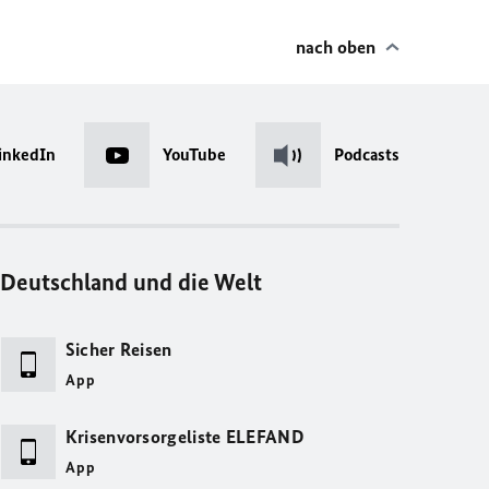
nach oben
inkedIn
YouTube
Podcasts
Deutschland und die Welt
Sicher Reisen
App
Krisenvorsorgeliste ELEFAND
App