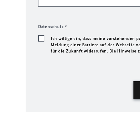
Datenschutz
*
Ich willige ein, dass meine vorstehenden
Meldung einer Barriere auf der Webseite ve
für die Zukunft widerrufen. Die Hinweise