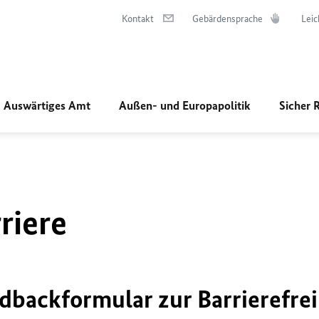
Kontakt
Gebärdensprache
Leic
Auswärtiges Amt
Außen- und Europapolitik
Sicher 
riere
dbackformular zur Barrierefrei