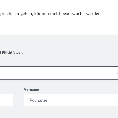
 Sprache eingehen, können nicht beantwortet werden.
Pflichtfelder.
Vorname