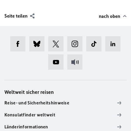
Seite teilen
nach oben
Weltweit sicher reisen
Reise- und Sicherheitshinweise
Konsulatfinder weltweit
Länderinformationen