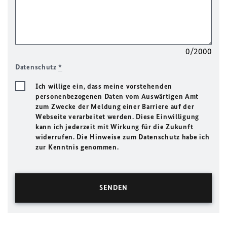
0/2000
Datenschutz
*
Ich willige ein, dass meine vorstehenden
personenbezogenen Daten vom Auswärtigen Amt
zum Zwecke der Meldung einer Barriere auf der
Webseite verarbeitet werden. Diese Einwilligung
kann ich jederzeit mit Wirkung für die Zukunft
widerrufen. Die Hinweise zum Datenschutz habe ich
zur Kenntnis genommen.