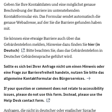
Geben Sie Ihre Kontaktdaten und eine möglichst genaue
Beschreibung der Barriere im untenstehenden
Kontaktformular ein. Das Formular sendet automatisch die
genaue Webadresse, auf der Sie die Barriere gefunden haben
mit.
Sie können eine etwaige Barriere auch über das
Gebärdentelefon melden, Hinweise dazu finden Sie
hier (in
Deutsch)
. Bitte beachten Sie, dass das Gebärdentelefon in
Deutscher Gebärdensprache geführt wird.
Sollte es sich bei Ihrer Anfrage nicht um einen Hinweis oder
eine Frage zur Barrierefreiheit handeln, nutzen Sie bitte das
allgemeine Kontaktformular des Bürgerservices.
If your question or comment does not relate to accessibility
issues, please do not use this form. Instead, please use the
Help Desk contact form.
Anfragen, die nicht in deutscher oder englischer Sprache