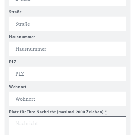
Straße
Hausnummer
PLZ
Wohnort
Platz für Ihre Nachricht (maximal 2000 Zeichen)
*