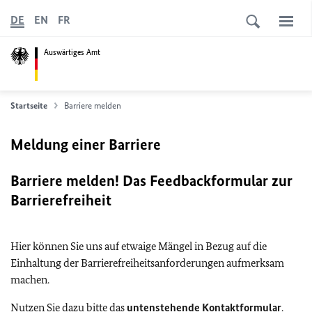
DE
EN
FR
Auswärtiges Amt
Startseite
Barriere melden
Meldung einer Barriere
Barriere melden! Das Feedbackformular zur
Barrierefreiheit
Hier können Sie uns auf etwaige Mängel in Bezug auf die
Einhaltung der Barrierefreiheitsanforderungen aufmerksam
machen.
Nutzen Sie dazu bitte das
untenstehende Kontaktformular
.