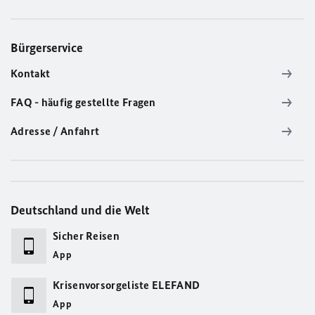
Bürgerservice
Kontakt
FAQ - häufig gestellte Fragen
Adresse / Anfahrt
Deutschland und die Welt
Sicher Reisen
App
Krisenvorsorgeliste ELEFAND
App