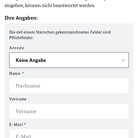
eingehen, können nicht beantwortet werden.
Ihre Angaben:
Die mit einem Sternchen gekennzeichneten Felder sind
Pflichtfelder.
Anrede
Name
*
Vorname
E-Mail
*