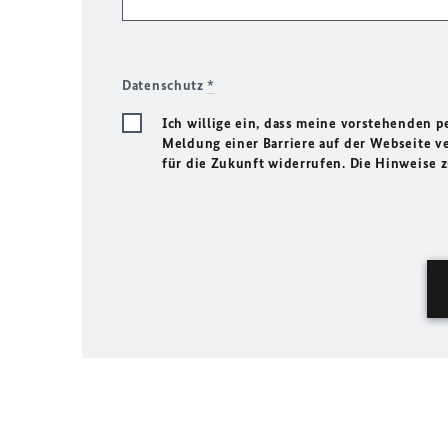
Datenschutz
*
Ich willige ein, dass meine vorstehenden
Meldung einer Barriere auf der Webseite ve
für die Zukunft widerrufen. Die Hinweise