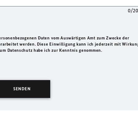
0/2
 personenbezogenen Daten vom Auswärtigen Amt zum Zwecke der
rarbeitet werden. Diese Einwilligung kann ich jederzeit mit Wirkun
 zum Datenschutz habe ich zur Kenntnis genommen.