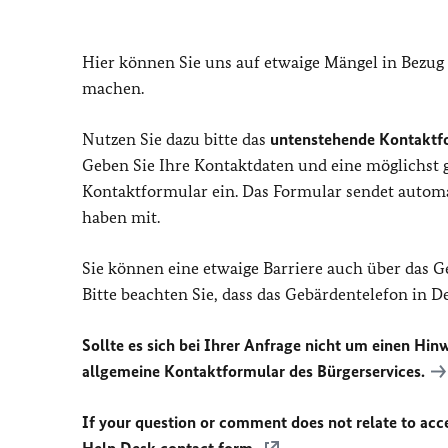
Hier können Sie uns auf etwaige Mängel in Bezug
machen.
Nutzen Sie dazu bitte das
untenstehende Kontaktf
Geben Sie Ihre Kontaktdaten und eine möglichst
Kontaktformular ein. Das Formular sendet automat
haben mit.
Sie können eine etwaige Barriere auch über das 
Bitte beachten Sie, dass das Gebärdentelefon in 
Sollte es sich bei Ihrer Anfrage nicht um einen Hinw
allgemeine Kontaktformular des Bürgerservices.
If your question or comment does not relate to acces