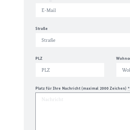
Straße
PLZ
Wohno
Platz für Ihre Nachricht (maximal 2000 Zeichen)
*