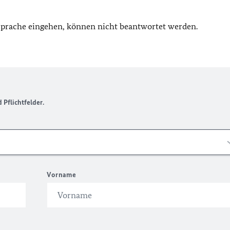
 Sprache eingehen, können nicht beantwortet werden.
Pflichtfelder.
Vorname