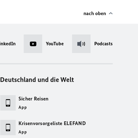
nach oben
inkedIn
YouTube
Podcasts
Deutschland und die Welt
Sicher Reisen
App
Krisenvorsorgeliste ELEFAND
App