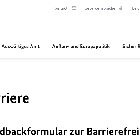
Kontakt
Gebärdensprache
Leic
Auswärtiges Amt
Außen- und Europapolitik
Sicher 
riere
dbackformular zur Barrierefrei