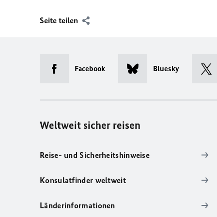
Seite teilen
Facebook
Bluesky
Weltweit sicher reisen
Reise- und Sicherheitshinweise
Konsulatfinder weltweit
Länderinformationen