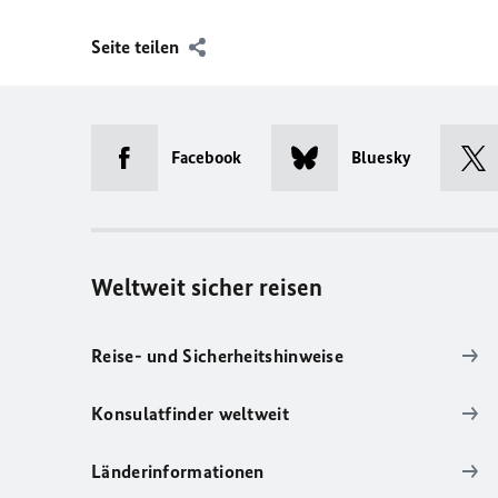
Seite teilen
Facebook
Bluesky
Weltweit sicher reisen
Reise- und Sicherheitshinweise
Konsulatfinder weltweit
Länderinformationen