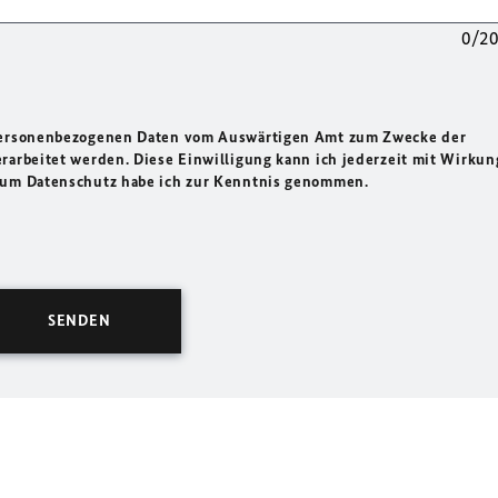
0/2
 personenbezogenen Daten vom Auswärtigen Amt zum Zwecke der
rarbeitet werden. Diese Einwilligung kann ich jederzeit mit Wirkun
 zum Datenschutz habe ich zur Kenntnis genommen.