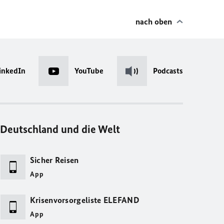
nach oben
inkedIn
YouTube
Podcasts
Deutschland und die Welt
Sicher Reisen
App
Krisenvorsorgeliste ELEFAND
App