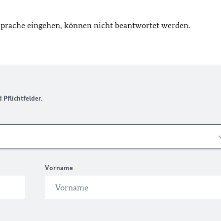
 Sprache eingehen, können nicht beantwortet werden.
Pflichtfelder.
Vorname