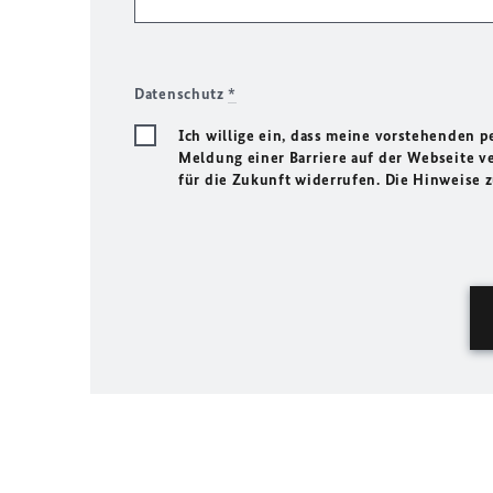
Datenschutz
*
Ich willige ein, dass meine vorstehenden
Meldung einer Barriere auf der Webseite ve
für die Zukunft widerrufen. Die Hinweise