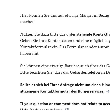
Hier können Sie uns auf etwaige Mängel in Bezug
machen.
Nutzen Sie dazu bitte das
untenstehende Kontaktf
Geben Sie Ihre Kontaktdaten und eine möglichst
Kontaktformular ein. Das Formular sendet automat
haben mit.
Sie können eine etwaige Barriere auch über das 
Bitte beachten Sie, dass das Gebärdentelefon in 
Sollte es sich bei Ihrer Anfrage nicht um einen Hinw
allgemeine Kontaktformular des Bürgerservices.
If your question or comment does not relate to acces