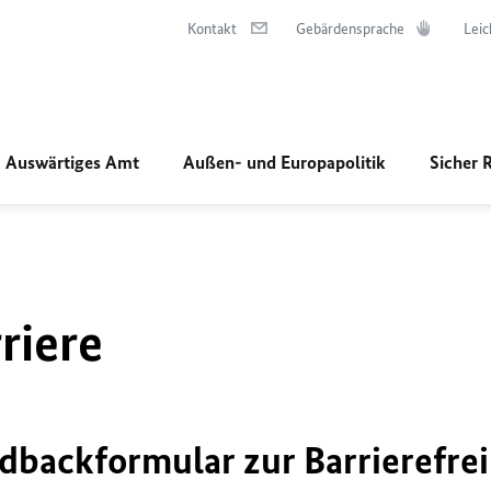
Kontakt
Gebärdensprache
Leic
Auswärtiges Amt
Außen- und Europapolitik
Sicher 
riere
dbackformular zur Barrierefrei