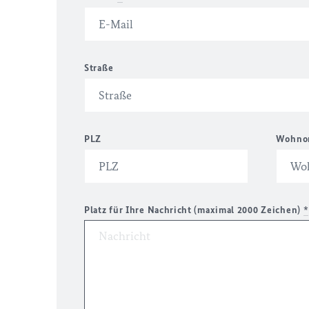
Straße
PLZ
Wohno
Platz für Ihre Nachricht (maximal 2000 Zeichen)
*