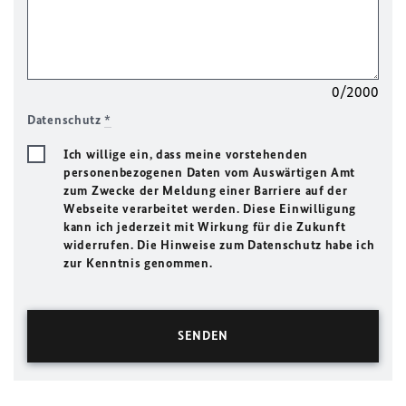
0/2000
Datenschutz
*
Ich willige ein, dass meine vorstehenden
personenbezogenen Daten vom Auswärtigen Amt
zum Zwecke der Meldung einer Barriere auf der
Webseite verarbeitet werden. Diese Einwilligung
kann ich jederzeit mit Wirkung für die Zukunft
widerrufen. Die Hinweise zum Datenschutz habe ich
zur Kenntnis genommen.