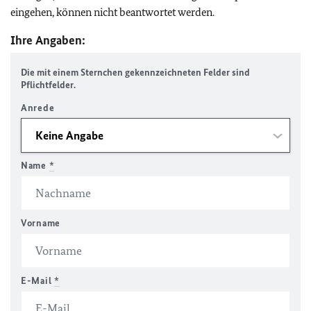
eingehen, können nicht beantwortet werden.
Ihre Angaben:
Die mit einem Sternchen gekennzeichneten Felder sind
Pflichtfelder.
Anrede
Name
*
Vorname
E-Mail
*