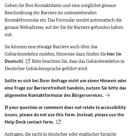
Geben Sie Ihre Kontaktdaten und eine möglichst genaue
Beschreibung der Barriere im untenstehenden
Kontaktformular ein. Das Formular sendet automatisch die
genaue Webadresse, auf der Sie die Barriere gefunden haben
mit.
Sie können eine etwaige Barriere auch über das
Gebärdentelefon melden, Hinweise dazu finden Sie
hier (in
Deutsch)
. Bitte beachten Sie, dass das Gebärdentelefon in
Deutscher Gebärdensprache geführt wird.
Sollte es sich bei Ihrer Anfrage nicht um einen Hinweis oder
eine Frage zur Barrierefreiheit handeln, nutzen Sie bitte das
allgemeine Kontaktformular des Bürgerservices.
If your question or comment does not relate to accessibility
issues, please do not use this form. Instead, please use the
Help Desk contact form.
Anfragen, die nicht in deutscher oder englischer Sprache