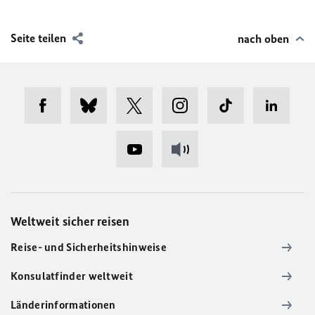
Seite teilen
nach oben
Weltweit sicher reisen
Reise- und Sicherheitshinweise
Konsulatfinder weltweit
Länderinformationen