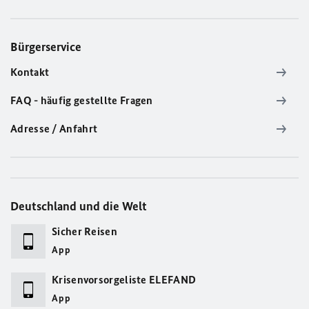
Bürgerservice
Kontakt
FAQ - häufig gestellte Fragen
Adresse / Anfahrt
Deutschland und die Welt
Sicher Reisen
App
Krisenvorsorgeliste ELEFAND
App