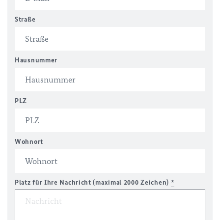
Straße
Hausnummer
PLZ
Wohnort
Platz für Ihre Nachricht (maximal 2000 Zeichen)
*