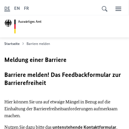
DE
EN
FR
Auswärtiges Amt
Startseite
Barriere melden
Meldung einer Barriere
Barriere melden! Das Feedbackformular zur
Barrierefreiheit
Hier können Sie uns auf etwaige Mängel in Bezug auf die
Einhaltung der Barrierefreiheitsanforderungen aufmerksam
machen.
Nutzen Sie dazu bitte das
untenstehende Kontaktformular
.