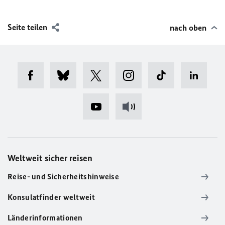
Seite teilen
nach oben
Weltweit sicher reisen
Reise- und Sicherheitshinweise
Konsulatfinder weltweit
Länderinformationen