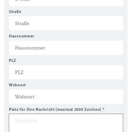
Straße
Hausnummer
PLZ
Wohnort
Platz für Ihre Nachricht (maximal 2000 Zeichen)
*