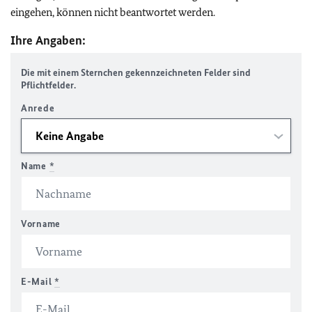
eingehen, können nicht beantwortet werden.
Ihre Angaben:
Die mit einem Sternchen gekennzeichneten Felder sind
Pflichtfelder.
Anrede
Name
*
Vorname
E-Mail
*