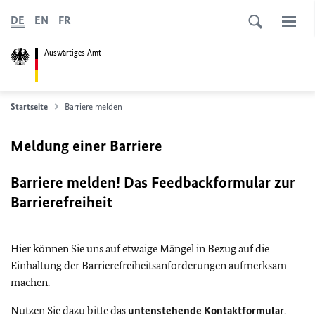
DE
EN
FR
Auswärtiges Amt
Startseite
Barriere melden
Meldung einer Barriere
Barriere melden! Das Feedbackformular zur
Barrierefreiheit
Hier können Sie uns auf etwaige Mängel in Bezug auf die
Einhaltung der Barrierefreiheitsanforderungen aufmerksam
machen.
Nutzen Sie dazu bitte das
untenstehende Kontaktformular
.