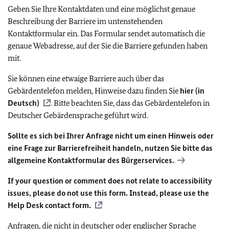
Geben Sie Ihre Kontaktdaten und eine möglichst genaue
Beschreibung der Barriere im untenstehenden
Kontaktformular ein. Das Formular sendet automatisch die
genaue Webadresse, auf der Sie die Barriere gefunden haben
mit.
Sie können eine etwaige Barriere auch über das
Gebärdentelefon melden, Hinweise dazu finden Sie
hier (in
Deutsch)
. Bitte beachten Sie, dass das Gebärdentelefon in
Deutscher Gebärdensprache geführt wird.
Sollte es sich bei Ihrer Anfrage nicht um einen Hinweis oder
eine Frage zur Barrierefreiheit handeln, nutzen Sie bitte das
allgemeine Kontaktformular des Bürgerservices.
If your question or comment does not relate to accessibility
issues, please do not use this form. Instead, please use the
Help Desk contact form.
Anfragen, die nicht in deutscher oder englischer Sprache