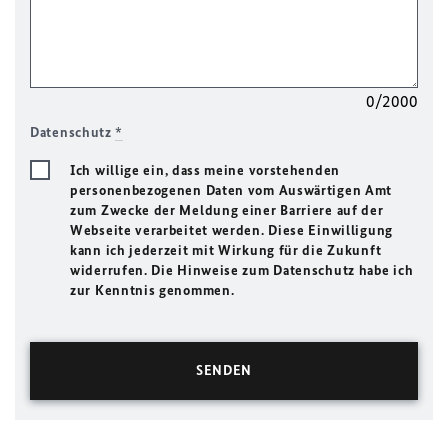
0/2000
Datenschutz
*
Ich willige ein, dass meine vorstehenden
personenbezogenen Daten vom Auswärtigen Amt
zum Zwecke der Meldung einer Barriere auf der
Webseite verarbeitet werden. Diese Einwilligung
kann ich jederzeit mit Wirkung für die Zukunft
widerrufen. Die Hinweise zum Datenschutz habe ich
zur Kenntnis genommen.