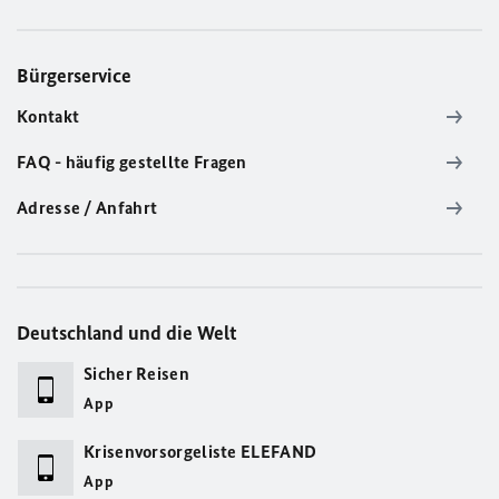
Bürgerservice
Kontakt
FAQ - häufig gestellte Fragen
Adresse / Anfahrt
Deutschland und die Welt
Sicher Reisen
App
Krisenvorsorgeliste ELEFAND
App