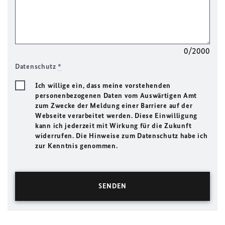
0/2000
Datenschutz
*
Ich willige ein, dass meine vorstehenden
personenbezogenen Daten vom Auswärtigen Amt
zum Zwecke der Meldung einer Barriere auf der
Webseite verarbeitet werden. Diese Einwilligung
kann ich jederzeit mit Wirkung für die Zukunft
widerrufen. Die Hinweise zum Datenschutz habe ich
zur Kenntnis genommen.