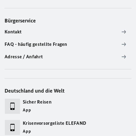
Bürgerservice
Kontakt
FAQ - häufig gestellte Fragen
Adresse / Anfahrt
Deutschland und die Welt
Sicher Reisen
App
Krisenvorsorgeliste ELEFAND
App