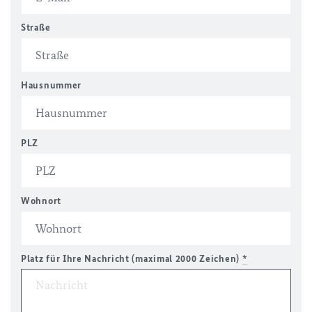
Straße
Hausnummer
PLZ
Wohnort
Platz für Ihre Nachricht (maximal 2000 Zeichen)
*