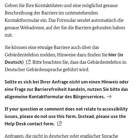
Geben Sie Ihre Kontaktdaten und eine möglichst genaue
Beschreibung der Barriere im untenstehenden
Kontaktformular ein. Das Formular sendet automatisch die
genaue Webadresse, auf der Sie die Barriere gefunden haben
mit.
Sie können eine etwaige Barriere auch über das
Gebärdentelefon melden, Hinweise dazu finden Sie
hier (in
Deutsch)
. Bitte beachten Sie, dass das Gebärdentelefon in
Deutscher Gebärdensprache geführt wird.
Sollte es sich bei Ihrer Anfrage nicht um einen Hinweis oder
eine Frage zur Barrierefreiheit handeln, nutzen Sie bitte das
allgemeine Kontaktformular des Bürgerservices.
If your question or comment does not relate to accessibility
issues, please do not use this form. Instead, please use the
Help Desk contact form.
Anfragen, die nicht in deutscher oder englischer Sprache