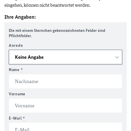
eingehen, können nicht beantwortet werden.
Ihre Angaben:
Die mit einem Sternchen gekennzeichneten Felder sind
Pflichtfelder.
Anrede
Name
*
Vorname
E-Mail
*