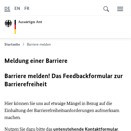
DE
EN
FR
Auswärtiges Amt
Startseite
Barriere melden
Meldung einer Barriere
Barriere melden! Das Feedbackformular zur
Barrierefreiheit
Hier können Sie uns auf etwaige Mängel in Bezug auf die
Einhaltung der Barrierefreiheitsanforderungen aufmerksam
machen.
Nutzen Sie dazu bitte das
untenstehende Kontaktformular
.