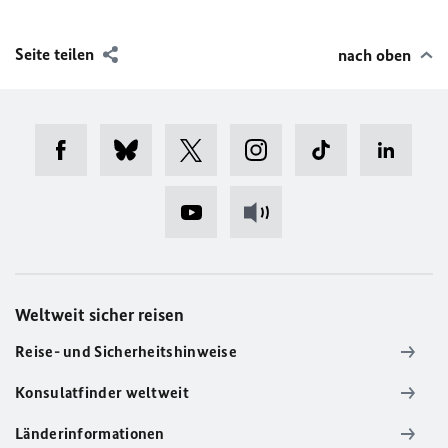
Seite teilen
nach oben
Weltweit sicher reisen
Reise- und Sicherheitshinweise
Konsulatfinder weltweit
Länderinformationen