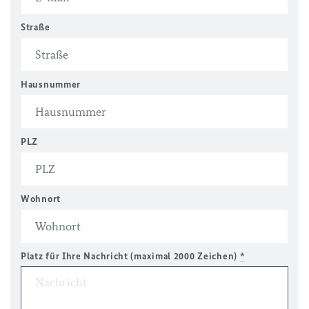
Straße
Hausnummer
PLZ
Wohnort
Platz für Ihre Nachricht (maximal 2000 Zeichen)
*