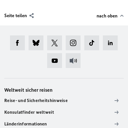
Seite teilen
nach oben
Weltweit sicher reisen
Reise- und Sicherheitshinweise
Konsulatfinder weltweit
Länderinformationen