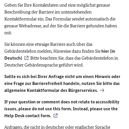
Geben Sie Ihre Kontaktdaten und eine möglichst genaue
Beschreibung der Barriere im untenstehenden
Kontaktformular ein. Das Formular sendet automatisch die
genaue Webadresse, auf der Sie die Barriere gefunden haben
mit.
Sie können eine etwaige Barriere auch über das
Gebärdentelefon melden, Hinweise dazu finden Sie
hier (in
Deutsch)
. Bitte beachten Sie, dass das Gebärdentelefon in
Deutscher Gebärdensprache geführt wird.
Sollte es sich bei Ihrer Anfrage nicht um einen Hinweis oder
eine Frage zur Barrierefreiheit handeln, nutzen Sie bitte das
allgemeine Kontaktformular des Bürgerservices.
If your question or comment does not relate to accessibility
issues, please do not use this form. Instead, please use the
Help Desk contact form.
Anfragen, die nicht in deutscher oder englischer Sprache