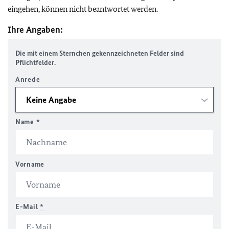
eingehen, können nicht beantwortet werden.
Ihre Angaben:
Die mit einem Sternchen gekennzeichneten Felder sind
Pflichtfelder.
Anrede
Name
*
Vorname
E-Mail
*