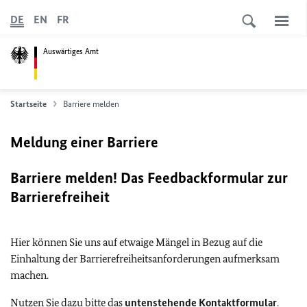
DE
EN
FR
Auswärtiges Amt
Startseite
Barriere melden
Meldung einer Barriere
Barriere melden! Das Feedbackformular zur
Barrierefreiheit
Hier können Sie uns auf etwaige Mängel in Bezug auf die
Einhaltung der Barrierefreiheitsanforderungen aufmerksam
machen.
Nutzen Sie dazu bitte das
untenstehende Kontaktformular
.