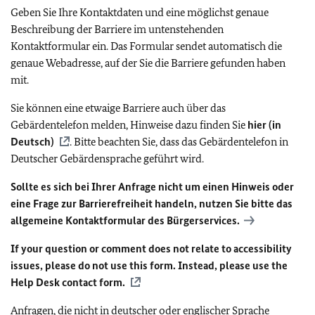
Geben Sie Ihre Kontaktdaten und eine möglichst genaue
Beschreibung der Barriere im untenstehenden
Kontaktformular ein. Das Formular sendet automatisch die
genaue Webadresse, auf der Sie die Barriere gefunden haben
mit.
Sie können eine etwaige Barriere auch über das
Gebärdentelefon melden, Hinweise dazu finden Sie
hier (in
Deutsch)
. Bitte beachten Sie, dass das Gebärdentelefon in
Deutscher Gebärdensprache geführt wird.
Sollte es sich bei Ihrer Anfrage nicht um einen Hinweis oder
eine Frage zur Barrierefreiheit handeln, nutzen Sie bitte das
allgemeine Kontaktformular des Bürgerservices.
If your question or comment does not relate to accessibility
issues, please do not use this form. Instead, please use the
Help Desk contact form.
Anfragen, die nicht in deutscher oder englischer Sprache