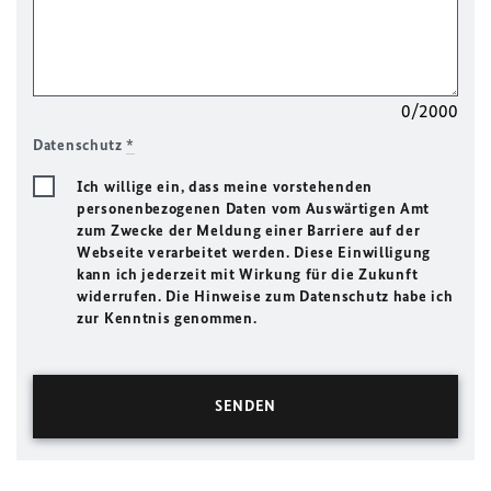
0/2000
Datenschutz
*
Ich willige ein, dass meine vorstehenden
personenbezogenen Daten vom Auswärtigen Amt
zum Zwecke der Meldung einer Barriere auf der
Webseite verarbeitet werden. Diese Einwilligung
kann ich jederzeit mit Wirkung für die Zukunft
widerrufen. Die Hinweise zum Datenschutz habe ich
zur Kenntnis genommen.