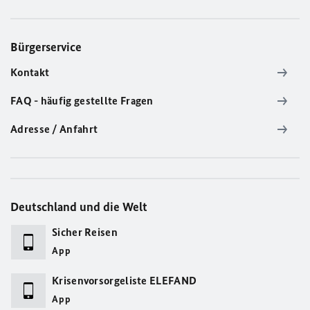
Bürgerservice
Kontakt
FAQ - häufig gestellte Fragen
Adresse / Anfahrt
Deutschland und die Welt
Sicher Reisen
App
Krisenvorsorgeliste ELEFAND
App