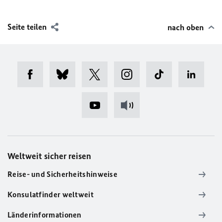
Seite teilen
nach oben
Weltweit sicher reisen
Reise- und Sicherheitshinweise
Konsulatfinder weltweit
Länderinformationen