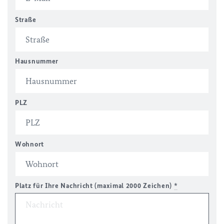
Straße
Hausnummer
PLZ
Wohnort
Platz für Ihre Nachricht (maximal 2000 Zeichen)
*