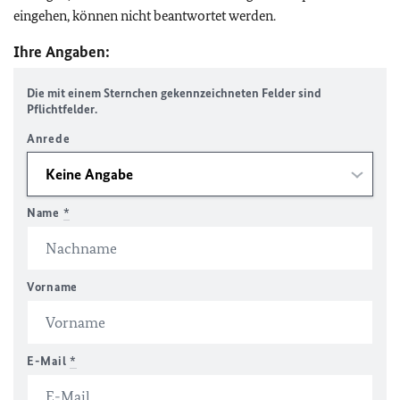
eingehen, können nicht beantwortet werden.
Ihre Angaben:
Die mit einem Sternchen gekennzeichneten Felder sind
Pflichtfelder.
Anrede
Name
*
Vorname
E-Mail
*