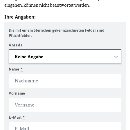
eingehen, können nicht beantwortet werden.
Ihre Angaben:
Die mit einem Sternchen gekennzeichneten Felder sind
Pflichtfelder.
Anrede
Name
*
Vorname
E-Mail
*