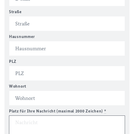
Straße
Hausnummer
PLZ
Wohnort
Platz für Ihre Nachricht (maximal 2000 Zeichen)
*