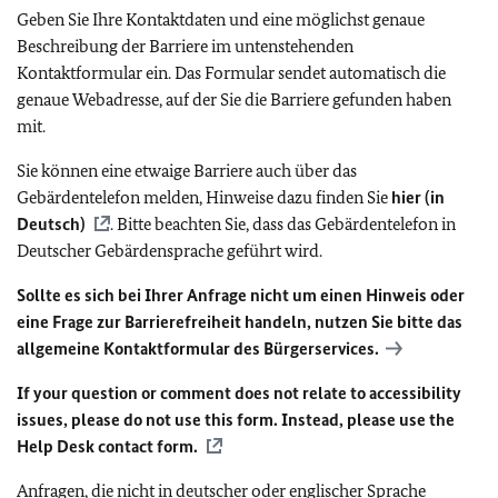
Geben Sie Ihre Kontaktdaten und eine möglichst genaue
Beschreibung der Barriere im untenstehenden
Kontaktformular ein. Das Formular sendet automatisch die
genaue Webadresse, auf der Sie die Barriere gefunden haben
mit.
Sie können eine etwaige Barriere auch über das
Gebärdentelefon melden, Hinweise dazu finden Sie
hier (in
Deutsch)
. Bitte beachten Sie, dass das Gebärdentelefon in
Deutscher Gebärdensprache geführt wird.
Sollte es sich bei Ihrer Anfrage nicht um einen Hinweis oder
eine Frage zur Barrierefreiheit handeln, nutzen Sie bitte das
allgemeine Kontaktformular des Bürgerservices.
If your question or comment does not relate to accessibility
issues, please do not use this form. Instead, please use the
Help Desk contact form.
Anfragen, die nicht in deutscher oder englischer Sprache