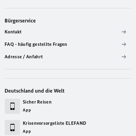
Bürgerservice
Kontakt
FAQ - häufig gestellte Fragen
Adresse / Anfahrt
Deutschland und die Welt
Sicher Reisen
App
Krisenvorsorgeliste ELEFAND
App