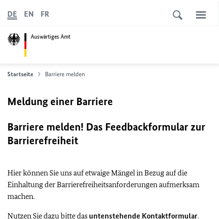
DE
EN
FR
Auswärtiges Amt
Startseite
Barriere melden
Meldung einer Barriere
Barriere melden! Das Feedbackformular zur
Barrierefreiheit
Hier können Sie uns auf etwaige Mängel in Bezug auf die
Einhaltung der Barrierefreiheitsanforderungen aufmerksam
machen.
Nutzen Sie dazu bitte das
untenstehende Kontaktformular
.