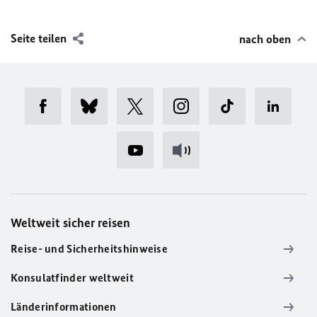
Seite teilen
nach oben
Weltweit sicher reisen
Reise- und Sicherheitshinweise
Konsulatfinder weltweit
Länderinformationen