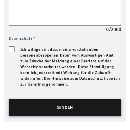
0/2000
Datenschutz
*
Ich willige ein, dass meine vorstehenden
personenbezogenen Daten vom Auswärtigen Amt
zum Zwecke der Meldung einer Barriere auf der
Webseite verarbeitet werden. Diese Einwilligung
kann ich jederzeit mit Wirkung für die Zukunft
widerrufen. Die Hinweise zum Datenschutz habe ich
zur Kenntnis genommen.