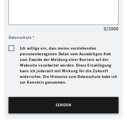
0/2000
Datenschutz
*
Ich willige ein, dass meine vorstehenden
personenbezogenen Daten vom Auswärtigen Amt
zum Zwecke der Meldung einer Barriere auf der
Webseite verarbeitet werden. Diese Einwilligung
kann ich jederzeit mit Wirkung für die Zukunft
widerrufen. Die Hinweise zum Datenschutz habe ich
zur Kenntnis genommen.