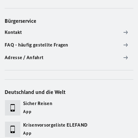
Bürgerservice
Kontakt
FAQ - häufig gestellte Fragen
Adresse / Anfahrt
Deutschland und die Welt
Sicher Reisen
App
Krisenvorsorgeliste ELEFAND
App