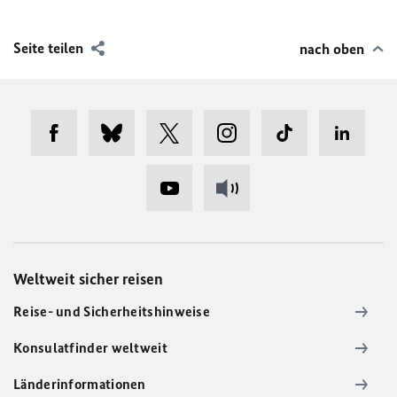
Seite teilen
nach oben
Weltweit sicher reisen
Reise- und Sicherheitshinweise
Konsulatfinder weltweit
Länderinformationen