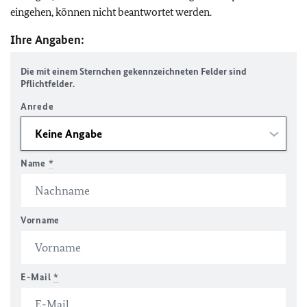
eingehen, können nicht beantwortet werden.
Ihre Angaben:
Die mit einem Sternchen gekennzeichneten Felder sind
Pflichtfelder.
Anrede
Name
*
Vorname
E-Mail
*