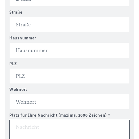
Straße
Hausnummer
PLZ
Wohnort
Platz für Ihre Nachricht (maximal 2000 Zeichen)
*