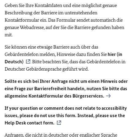
Geben Sie Ihre Kontaktdaten und eine möglichst genaue
Beschreibung der Barriere im untenstehenden
Kontaktformular ein. Das Formular sendet automatisch die
genaue Webadresse, auf der Sie die Barriere gefunden haben
mit.
Sie können eine etwaige Barriere auch über das
Gebärdentelefon melden, Hinweise dazu finden Sie
hier (in
Deutsch)
. Bitte beachten Sie, dass das Gebärdentelefon in
Deutscher Gebärdensprache geführt wird.
Sollte es sich bei Ihrer Anfrage nicht um einen Hinweis oder
eine Frage zur Barrierefreiheit handeln, nutzen Sie bitte das
allgemeine Kontaktformular des Bürgerservices.
If your question or comment does not relate to accessibility
issues, please do not use this form. Instead, please use the
Help Desk contact form.
Anfragen, die nicht in deutscher oder englischer Sprache