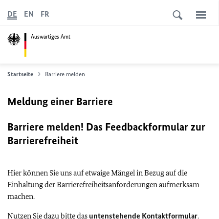
DE
EN
FR
Auswärtiges Amt
Startseite
Barriere melden
Meldung einer Barriere
Barriere melden! Das Feedbackformular zur
Barrierefreiheit
Hier können Sie uns auf etwaige Mängel in Bezug auf die
Einhaltung der Barrierefreiheitsanforderungen aufmerksam
machen.
Nutzen Sie dazu bitte das
untenstehende Kontaktformular
.