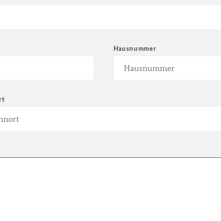
Hausnummer
rt