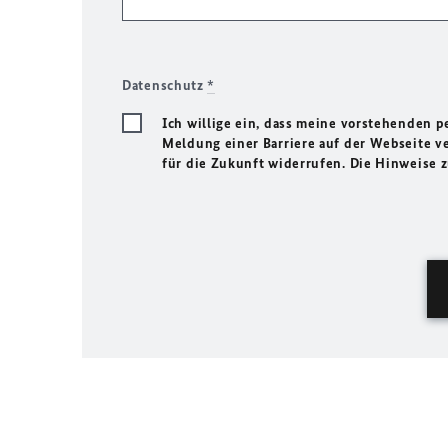
Datenschutz
*
Ich willige ein, dass meine vorstehenden
Meldung einer Barriere auf der Webseite ve
für die Zukunft widerrufen. Die Hinweise