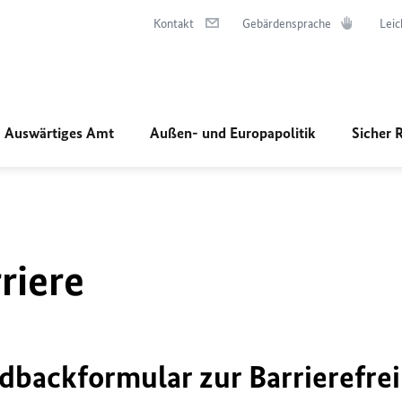
Kontakt
Gebärdensprache
Leic
Auswärtiges Amt
Außen- und Europapolitik
Sicher 
riere
dbackformular zur Barrierefrei