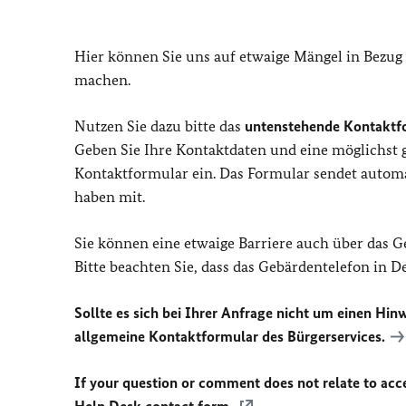
Hier können Sie uns auf etwaige Mängel in Bezug
machen.
Nutzen Sie dazu bitte das
untenstehende Kontaktf
Geben Sie Ihre Kontaktdaten und eine möglichst
Kontaktformular ein. Das Formular sendet automat
haben mit.
Sie können eine etwaige Barriere auch über das 
Bitte beachten Sie, dass das Gebärdentelefon in 
Sollte es sich bei Ihrer Anfrage nicht um einen Hinw
allgemeine Kontaktformular des Bürgerservices.
If your question or comment does not relate to acces