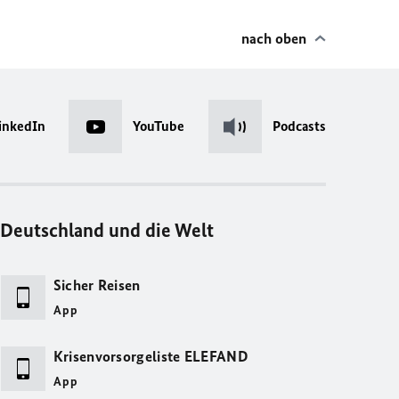
nach oben
inkedIn
YouTube
Podcasts
Deutschland und die Welt
Sicher Reisen
App
Krisenvorsorgeliste ELEFAND
App