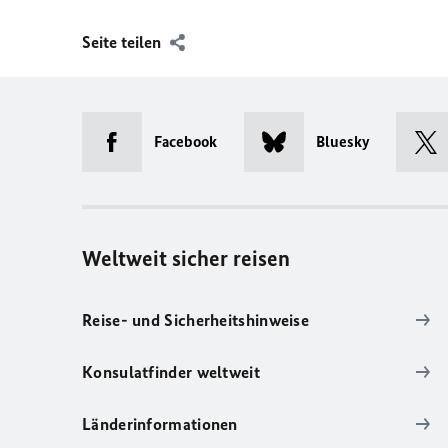
Seite teilen
Facebook
Bluesky
Weltweit sicher reisen
Reise- und Sicherheitshinweise
Konsulatfinder weltweit
Länderinformationen