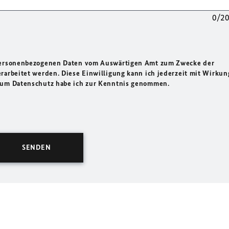
0/2
 personenbezogenen Daten vom Auswärtigen Amt zum Zwecke der
rarbeitet werden. Diese Einwilligung kann ich jederzeit mit Wirkun
 zum Datenschutz habe ich zur Kenntnis genommen.