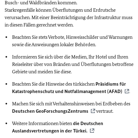
Busch- und Waldbränden kommen.
Starkregenfälle können Überflutungen und Erdrutsche
verursachen. Mit einer Beeinträchtigung der Infrastruktur muss
in diesen Fällen gerechnet werden.
Beachten Sie stets Verbote, Hinweisschilder und Warnungen
sowie die Anweisungen lokaler Behörden.
Informieren Sie sich über die Medien, Ihr Hotel und Ihren
Reiseleiter über von Bränden und Überflutungen betroffene
Gebiete und meiden Sie diese.
Beachten Sie die Hinweise des türkischen
Präsidiums für
Katastrophenschutz und Notfallmanagement (AFAD)
.
Machen Sie sich mit Verhaltenshinweisen bei Erdbeben des
Deutschen GeoForschungsZentrums
vertraut.
Weitere Informationen bieten
die Deutschen
Auslandsvertretungen in der Türkei.