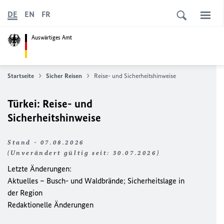
DE
EN
FR
Auswärtiges Amt
Startseite
Sicher Reisen
Reise- und Sicherheitshinweise
Türkei: Reise- und
Sicherheitshinweise
Stand - 07.08.2026
(Unverändert gültig seit: 30.07.2026)
Letzte Änderungen:
Aktuelles – Busch- und Waldbrände; Sicherheitslage in
der Region
Redaktionelle Änderungen