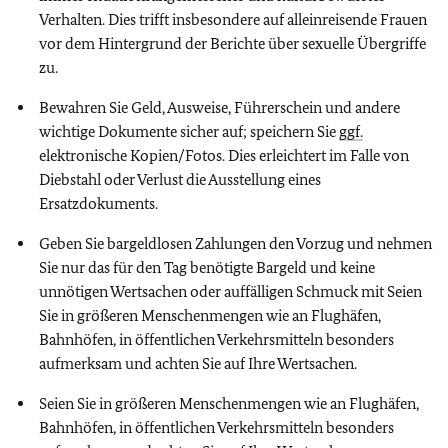
Verhalten. Dies trifft insbesondere auf alleinreisende Frauen
vor dem Hintergrund der Berichte über sexuelle Übergriffe
zu.
Bewahren Sie Geld, Ausweise, Führerschein und andere
wichtige Dokumente sicher auf; speichern Sie
ggf.
elektronische Kopien/Fotos. Dies erleichtert im Falle von
Diebstahl oder Verlust die Ausstellung eines
Ersatzdokuments.
Geben Sie bargeldlosen Zahlungen den Vorzug und nehmen
Sie nur das für den Tag benötigte Bargeld und keine
unnötigen Wertsachen oder auffälligen Schmuck mit Seien
Sie in größeren Menschenmengen wie an Flughäfen,
Bahnhöfen, in öffentlichen Verkehrsmitteln besonders
aufmerksam und achten Sie auf Ihre Wertsachen.
Seien Sie in größeren Menschenmengen wie an Flughäfen,
Bahnhöfen, in öffentlichen Verkehrsmitteln besonders