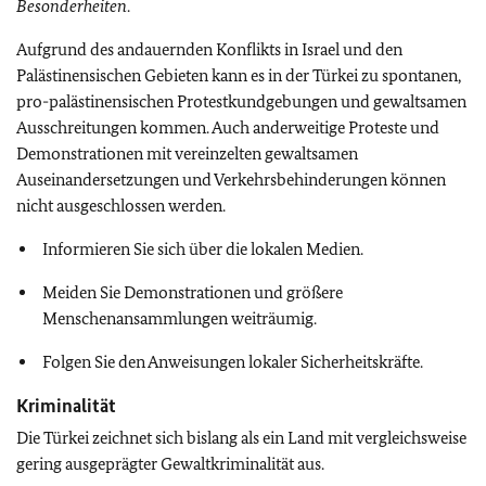
Besonderheiten
.
Aufgrund des andauernden Konflikts in Israel und den
Palästinensischen Gebieten kann es in der Türkei zu spontanen,
pro-palästinensischen Protestkundgebungen und gewaltsamen
Ausschreitungen kommen. Auch anderweitige Proteste und
Demonstrationen mit vereinzelten gewaltsamen
Auseinandersetzungen und Verkehrsbehinderungen können
nicht ausgeschlossen werden.
Informieren Sie sich über die lokalen Medien.
Meiden Sie Demonstrationen und größere
Menschenansammlungen weiträumig.
Folgen Sie den Anweisungen lokaler Sicherheitskräfte.
Kriminalität
Die Türkei zeichnet sich bislang als ein Land mit vergleichsweise
gering ausgeprägter Gewaltkriminalität aus.