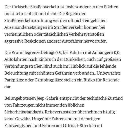
Der türkische Straßenverkehr ist insbesondere in den Städten
meist sehr lebhaft und dicht. Die Regeln der
Straßenverkehrsordnung werden oft nicht eingehalten.
Auseinandersetzungen im Straßenverkehr können bei
vermeintlichen oder tatsächlichen Verkehrsverstößen
aggressive Reaktionen anderer Autofahrer hervorrufen.
Die Promillegrenze beträgt 0,5; bei Fahrten mit Anhängern 0,0.
Autofahrten nach Einbruch der Dunkelheit, auch auf größeren
Verbindungsstraßen, sind auch im Hinblick auf die fehlende
Beleuchtung mit erhöhten Gefahren verbunden.. Unbewachte
Parkplätze oder Campingplätze stellen ein Risiko für Reisende
dar.
Bei angebotenen Jeep-Safaris entspricht der technische Zustand
von Fahrzeugen nicht immer den üblichen
Sicherheitsstandards. Reiseveranstalter übernehmen häufig
keine Gewähr. Ungeübte Fahrer sind mit derartigen
Fahrzeugtypen und Fahren auf Offroad-Strecken oft