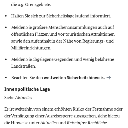
die o.g. Grenzgebiete.
Halten Sie sich zur Sicherheitslage laufend informiert.
Meiden Sie größere Menschenansammlungen auch auf
öffentlichen Plätzen und vor touristischen Attraktionen
sowie den Aufenthalt in der Nähe von Regierungs- und
Militäreinrichtungen.
Meiden Sie abgelegene Gegenden und wenig befahrene
Landstraßen.
Beachten Sie den
weltweiten Sicherheitshinweis.
Innenpolitische Lage
Siehe
Aktuelles
Es ist weiterhin von einem erhöhten Risiko der Festnahme oder
der Verhängung einer Ausreisesperre auszugehen, siehe hierzu
die Hinweise unter
Aktuelles
und
Reiseinfos: Rechtliche