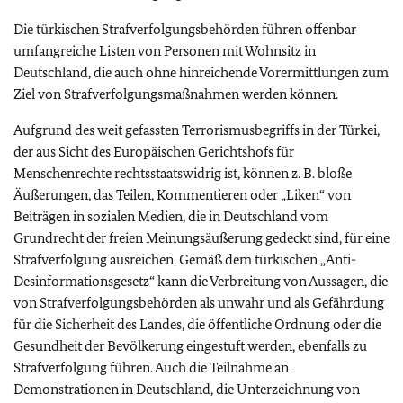
Die türkischen Strafverfolgungsbehörden führen offenbar
umfangreiche Listen von Personen mit Wohnsitz in
Deutschland, die auch ohne hinreichende Vorermittlungen zum
Ziel von Strafverfolgungsmaßnahmen werden können.
Aufgrund des weit gefassten Terrorismusbegriffs in der Türkei,
der aus Sicht des Europäischen Gerichtshofs für
Menschenrechte rechtsstaatswidrig ist, können z. B. bloße
Äußerungen, das Teilen, Kommentieren oder „Liken“ von
Beiträgen in sozialen Medien, die in Deutschland vom
Grundrecht der freien Meinungsäußerung gedeckt sind, für eine
Strafverfolgung ausreichen. Gemäß dem türkischen „Anti-
Desinformationsgesetz“ kann die Verbreitung von Aussagen, die
von Strafverfolgungsbehörden als unwahr und als Gefährdung
für die Sicherheit des Landes, die öffentliche Ordnung oder die
Gesundheit der Bevölkerung eingestuft werden, ebenfalls zu
Strafverfolgung führen. Auch die Teilnahme an
Demonstrationen in Deutschland, die Unterzeichnung von