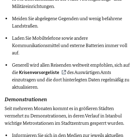
Militäreinrichtungen.
Meiden Sie abgelegene Gegenden und wenig befahrene
Landstraßen.
Laden Sie Mobiltelefone sowie andere
Kommunikationsmittel und externe Batterien immer voll
auf.
Generell wird allen Reisenden weltweit empfohlen, sich auf
die
Krisenvorsorgeliste
des Auswärtigen Amts
einzutragen und die dort hinterlegten Daten regelmäßig zu
aktualisieren.
Demonstrationen
Seit mehreren Monaten kommt es in größeren Städten
vermehrt zu Demonstrationen, in deren Verlauf in Istanbul
wichtige Metrostationen im Stadtzentrum gesperrt wurden.
Informieren Sie sich in den Medien zur jeweils aktuellen