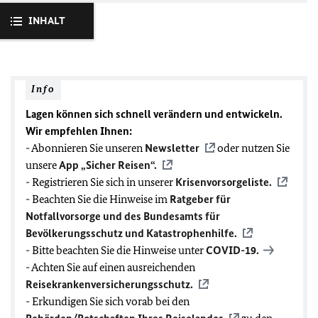
INHALT
Info
Lagen können sich schnell verändern und entwickeln.
Wir empfehlen Ihnen:
- Abonnieren Sie unseren
Newsletter
oder nutzen Sie
unsere
App „Sicher Reisen“.
- Registrieren Sie sich in unserer
Krisenvorsorgeliste.
- Beachten Sie die Hinweise im
Ratgeber für
Notfallvorsorge und des Bundesamts für
Bevölkerungsschutz und Katastrophenhilfe.
- Bitte beachten Sie die Hinweise unter
COVID-19
.
- Achten Sie auf einen ausreichenden
Reisekrankenversicherungsschutz.
- Erkundigen Sie sich vorab bei den