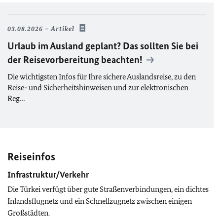
03.08.2026
Artikel
Urlaub im Ausland geplant? Das sollten Sie bei
der Reisevorbereitung beachten!
Die wichtigsten Infos für Ihre sichere Auslandsreise, zu den
Reise- und Sicherheitshinweisen und zur elektronischen
Reg…
Reiseinfos
Infrastruktur/Verkehr
Die Türkei verfügt über gute Straßenverbindungen, ein dichtes
Inlandsflugnetz und ein Schnellzugnetz zwischen einigen
Großstädten.