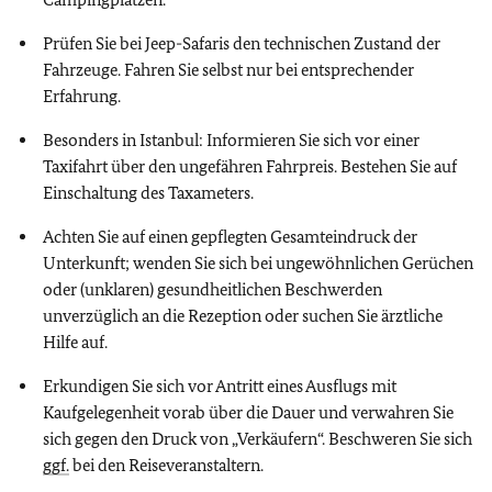
Prüfen Sie bei Jeep-Safaris den technischen Zustand der
Fahrzeuge. Fahren Sie selbst nur bei entsprechender
Erfahrung.
Besonders in Istanbul: Informieren Sie sich vor einer
Taxifahrt über den ungefähren Fahrpreis. Bestehen Sie auf
Einschaltung des Taxameters.
Achten Sie auf einen gepflegten Gesamteindruck der
Unterkunft; wenden Sie sich bei ungewöhnlichen Gerüchen
oder (unklaren) gesundheitlichen Beschwerden
unverzüglich an die Rezeption oder suchen Sie ärztliche
Hilfe auf.
Erkundigen Sie sich vor Antritt eines Ausflugs mit
Kaufgelegenheit vorab über die Dauer und verwahren Sie
sich gegen den Druck von „Verkäufern“. Beschweren Sie sich
ggf.
bei den Reiseveranstaltern.