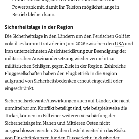
Powerbank mit, damit Ihr Telefon möglichst lange in
Betrieb bleiben kann.
Sicherheitslage in der Region
Die Sicherheitslage in den Ländern um den Persischen Golf ist
volatil; es kommt trotz der im Juni 2026 zwischen den
USA
und
Iran unterzeichneten Absichtserklärung zur Beendigung der
militärischen Auseinandersetzung wieder vermehrt zu
militärischen Schlägen gegen Ziele in der Region. Zahlreiche
Fluggesellschaften haben den Flugbetrieb in die Region
aufgrund von Sicherheitsbedenken erneut eingestellt oder
eingeschränkt.
Sicherheitsrelevante Auswirkungen auch auf Länder, die nicht
unmittelbar am Konflikt beteiligt sind, wie beispielsweise die
Türkei, können im Fall einer weiteren Verschärfung der
Sicherheitslage im Nahen und Mittleren Osten nicht
ausgeschlossen werden. Zudem besteht weiterhin das Risiko
von Einschränkungen für den Flugverkehr, inklusive der