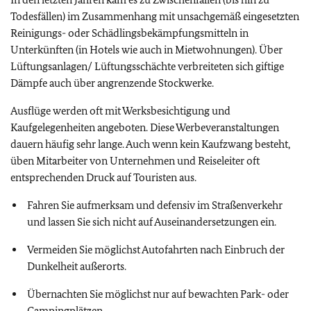
Todesfällen) im Zusammenhang mit unsachgemäß eingesetzten
Reinigungs- oder Schädlingsbekämpfungsmitteln in
Unterkünften (in Hotels wie auch in Mietwohnungen). Über
Lüftungsanlagen/ Lüftungsschächte verbreiteten sich giftige
Dämpfe auch über angrenzende Stockwerke.
Ausflüge werden oft mit Werksbesichtigung und
Kaufgelegenheiten angeboten. Diese Werbeveranstaltungen
dauern häufig sehr lange. Auch wenn kein Kaufzwang besteht,
üben Mitarbeiter von Unternehmen und Reiseleiter oft
entsprechenden Druck auf Touristen aus.
Fahren Sie aufmerksam und defensiv im Straßenverkehr
und lassen Sie sich nicht auf Auseinandersetzungen ein.
Vermeiden Sie möglichst Autofahrten nach Einbruch der
Dunkelheit außerorts.
Übernachten Sie möglichst nur auf bewachten Park- oder
Campingplätzen.