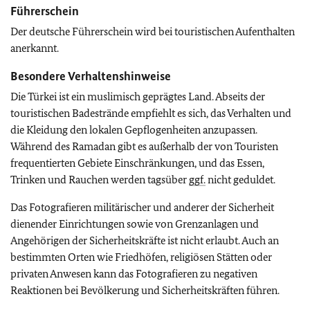
Führerschein
Der deutsche Führerschein wird bei touristischen Aufenthalten
anerkannt.
Besondere Verhaltenshinweise
Die Türkei ist ein muslimisch geprägtes Land. Abseits der
touristischen Badestrände empfiehlt es sich, das Verhalten und
die Kleidung den lokalen Gepflogenheiten anzupassen.
Während des Ramadan gibt es außerhalb der von Touristen
frequentierten Gebiete Einschränkungen, und das Essen,
Trinken und Rauchen werden tagsüber
ggf.
nicht geduldet.
Das Fotografieren militärischer und anderer der Sicherheit
dienender Einrichtungen sowie von Grenzanlagen und
Angehörigen der Sicherheitskräfte ist nicht erlaubt. Auch an
bestimmten Orten wie Friedhöfen, religiösen Stätten oder
privaten Anwesen kann das Fotografieren zu negativen
Reaktionen bei Bevölkerung und Sicherheitskräften führen.