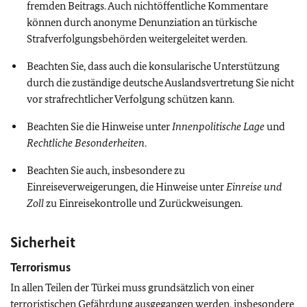
fremden Beitrags. Auch nichtöffentliche Kommentare
können durch anonyme Denunziation an türkische
Strafverfolgungsbehörden weitergeleitet werden.
Beachten Sie, dass auch die konsularische Unterstützung
durch die zuständige deutsche Auslandsvertretung Sie nicht
vor strafrechtlicher Verfolgung schützen kann.
Beachten Sie die Hinweise unter
Innenpolitische Lage
und
Rechtliche Besonderheiten
.
Beachten Sie auch, insbesondere zu
Einreiseverweigerungen, die Hinweise unter
Einreise und
Zoll
zu Einreisekontrolle und Zurückweisungen.
Sicherheit
Terrorismus
In allen Teilen der Türkei muss grundsätzlich von einer
terroristischen Gefährdung ausgegangen werden, insbesondere