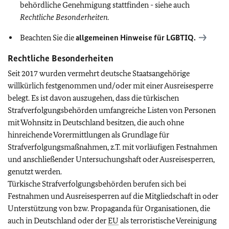
behördliche Genehmigung stattfinden - siehe auch
Rechtliche Besonderheiten.
Beachten Sie die
allgemeinen Hinweise für
LGBTIQ
.
Rechtliche Besonderheiten
Seit 2017 wurden vermehrt deutsche Staatsangehörige
willkürlich festgenommen und/oder mit einer Ausreisesperre
belegt. Es ist davon auszugehen, dass die türkischen
Strafverfolgungsbehörden umfangreiche Listen von Personen
mit Wohnsitz in Deutschland besitzen, die auch ohne
hinreichende Vorermittlungen als Grundlage für
Strafverfolgungsmaßnahmen, z.T. mit vorläufigen Festnahmen
und anschließender Untersuchungshaft oder Ausreisesperren,
genutzt werden.
Türkische Strafverfolgungsbehörden berufen sich bei
Festnahmen und Ausreisesperren auf die Mitgliedschaft in oder
Unterstützung von bzw. Propaganda für Organisationen, die
auch in Deutschland oder der
EU
als terroristische Vereinigung